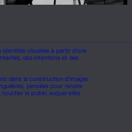
identités visuelles à partir d’une 
ntextes, des intentions et des 
ts dans la construction d’images 
ingulières, pensées pour rendre 
et toucher le public auquel elles 