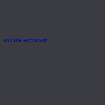
Raphaël Renoncourt