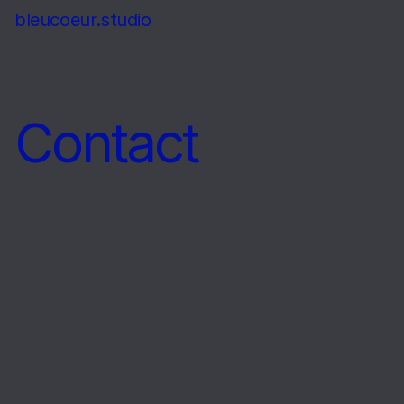
bleucoeur.studio
Contact